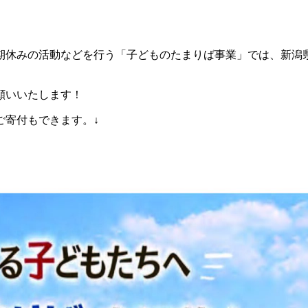
期休みの活動などを行う「子どものたまりば事業」では、新潟
願いいたします！
ご寄付もできます。↓