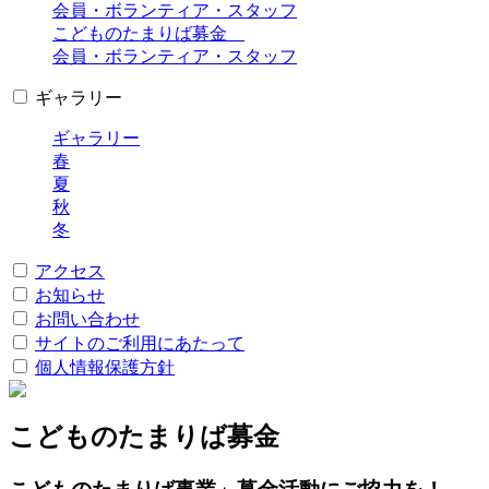
会員・ボランティア・スタッフ
こどものたまりば募金
会員・ボランティア・スタッフ
ギャラリー
ギャラリー
春
夏
秋
冬
アクセス
お知らせ
お問い合わせ
サイトのご利用にあたって
個人情報保護方針
こどものたまりば募金