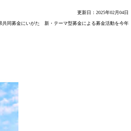
更新日：2025年02月04日
県共同募金にいがた 新・テーマ型募金による募金活動を今年