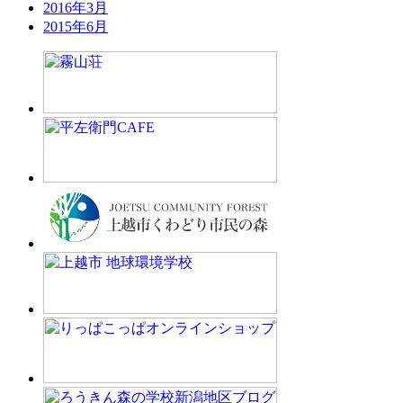
2016年3月
2015年6月