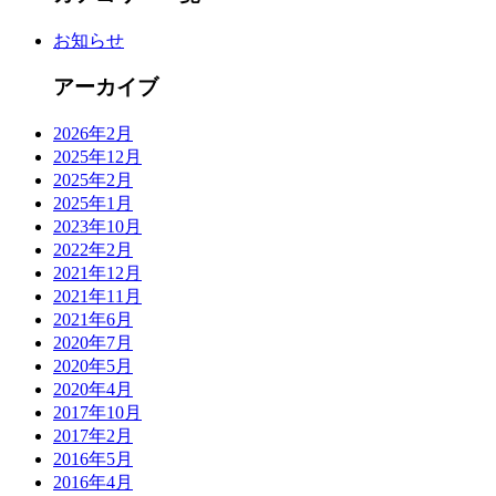
お知らせ
アーカイブ
2026年2月
2025年12月
2025年2月
2025年1月
2023年10月
2022年2月
2021年12月
2021年11月
2021年6月
2020年7月
2020年5月
2020年4月
2017年10月
2017年2月
2016年5月
2016年4月